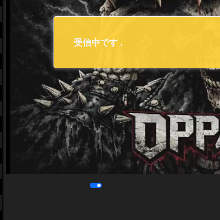
コメント欄の自動スクロール