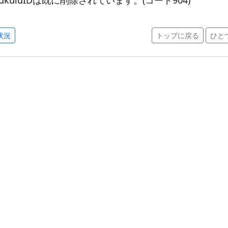
状況
トップに戻る
ひと