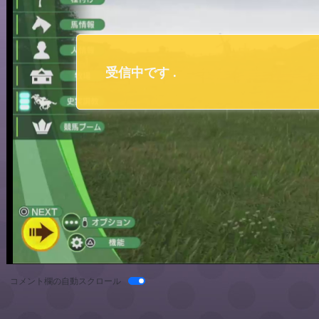
コメント欄の自動スクロール