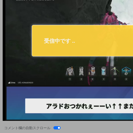
コメント欄の自動スクロール