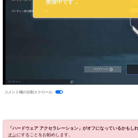
コメント欄の自動スクロール
「ハードウェア アクセラレーション」がオフになっているかもし
オン
にすることをお勧めします。