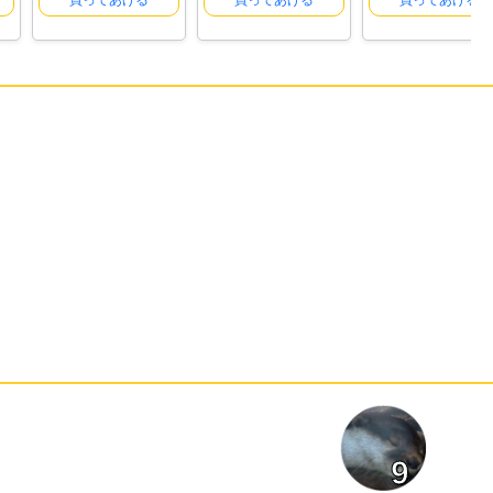
買ってあげる
買ってあげる
買ってあげる
9