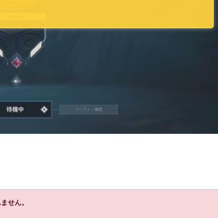
れません。