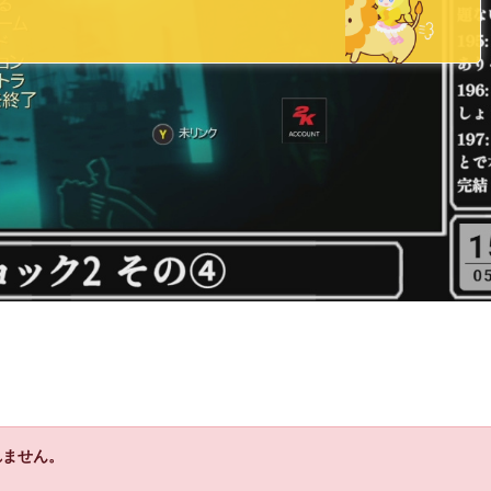
れません。