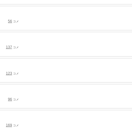
56
コメ
137
コメ
123
コメ
96
コメ
169
コメ