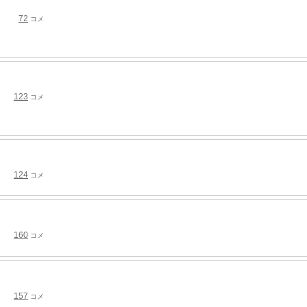
72
コメ
123
コメ
124
コメ
160
コメ
157
コメ