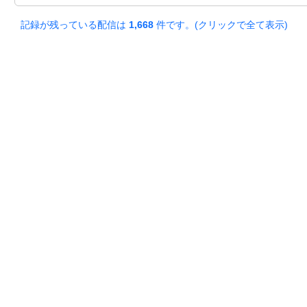
記録が残っている配信は
1,668
件です。(クリックで全て表示)