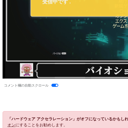
コメント欄の自動スクロール
「ハードウェア アクセラレーション」がオフになっているかもし
オン
にすることをお勧めします。