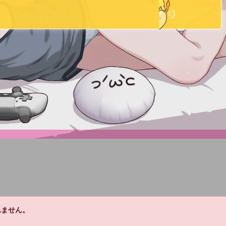
れません。