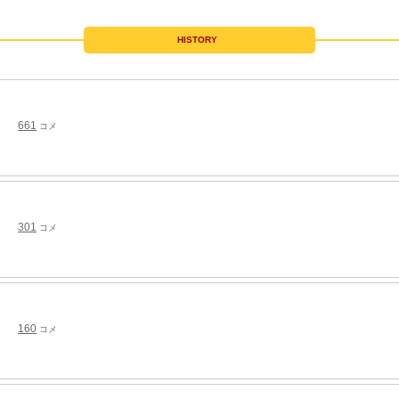
HISTORY
661
コメ
301
コメ
160
コメ