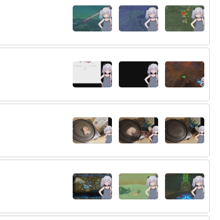
31:
ｳｱｱ！ｽﾋﾟｷﾓﾘﾁｬﾊﾞﾀﾞﾝｷﾞｼﾞﾏｾﾖ！
23:03
32:
ｳｱｱ！ｽﾋﾟｷﾃﾞﾙｼﾞﾊﾞｯｾﾖ！！
23:03
33:
ｳｱｱ！ｽﾋﾟｷﾓﾘﾁｬﾊﾞﾀﾞﾝｷﾞｼﾞﾏｾﾖ！
23:03
34:
ｳｱｱ！ｽﾋﾟｷﾃﾞﾙｼﾞﾊﾞｯｾﾖ！！
23:03
35:
ｳｱｱ！ｽﾋﾟｷﾓﾘﾁｬﾊﾞﾀﾞﾝｷﾞｼﾞﾏｾﾖ！
23:03
36:
ｳﾜｱｱｱ