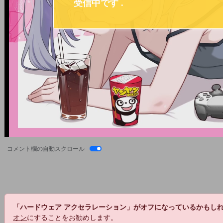
コメント欄の自動スクロール
「ハードウェア アクセラレーション」がオフになっているかもし
オン
にすることをお勧めします。