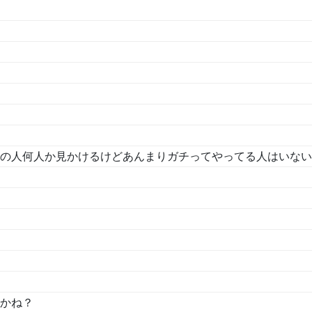
の人何人か見かけるけどあんまりガチってやってる人はいない
かね？