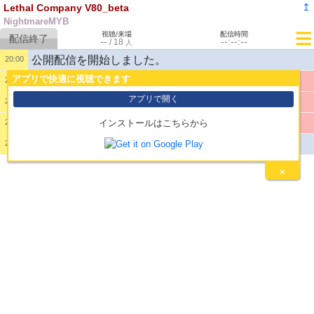
↥
Lethal Company V80_beta
NightmareMYB
視聴/来場
配信時間
--
--:--:--
/
18
人
公開配信を開始しました。
20:00
アプリで快適に視聴できます
1:
まったりと
20:00
アプリで開く
2:
初のキーマウ操作
20:01
3:
お疲れ様でした
22:31
インストールはこちらから
配信を終了しました。
22:31
×