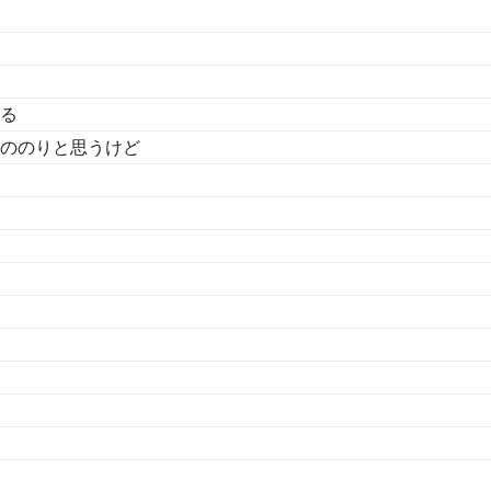
る
ののりと思うけど