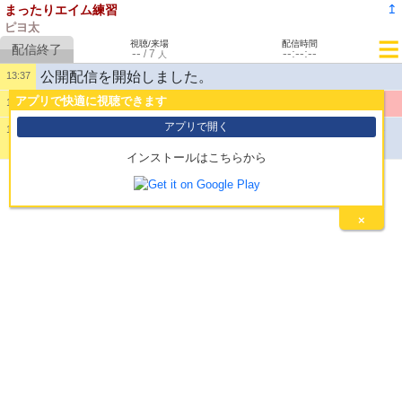
↥
まったりエイム練習
ピヨ太
視聴/来場
配信時間
--
--:--:--
/
7
人
公開配信を開始しました。
13:37
アプリで快適に視聴できます
1:
test
13:37
アプリで開く
配信を終了しました。(プッシュ接続未確立で120分経
17:05
過)
インストールはこちらから
×