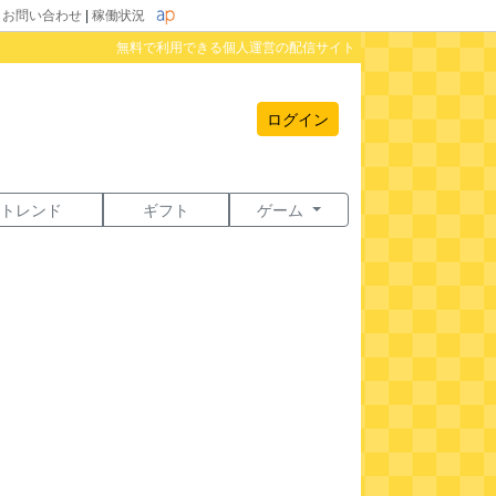
|
お問い合わせ
|
稼働状況
無料で利用できる個人運営の配信サイト
ログイン
トレンド
ギフト
ゲーム