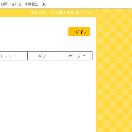
|
お問い合わせ
|
稼働状況
無料で利用できる個人運営の配信サイト
ログイン
トレンド
ギフト
ゲーム