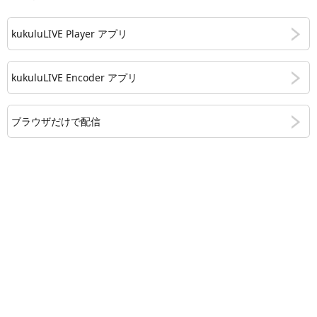
kukuluLIVE Player アプリ
kukuluLIVE Encoder アプリ
ブラウザだけで配信