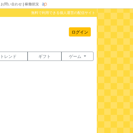
|
お問い合わせ
|
稼働状況
無料で利用できる個人運営の配信サイト
ログイン
トレンド
ギフト
ゲーム