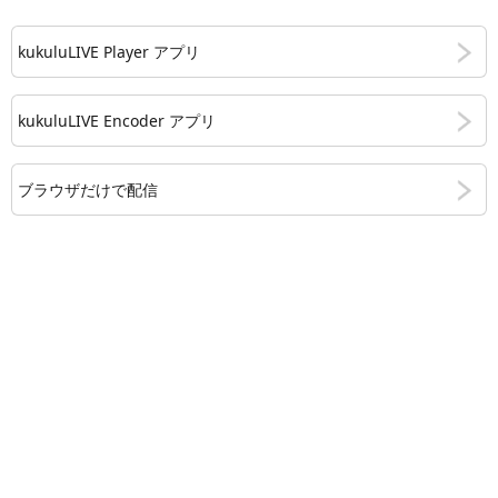
kukuluLIVE Player アプリ
kukuluLIVE Encoder アプリ
ブラウザだけで配信