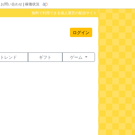
|
お問い合わせ
|
稼働状況
無料で利用できる個人運営の配信サイト
ログイン
トレンド
ギフト
ゲーム