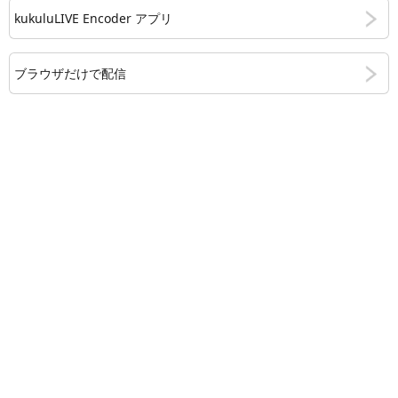
kukuluLIVE Encoder アプリ
ブラウザだけで配信