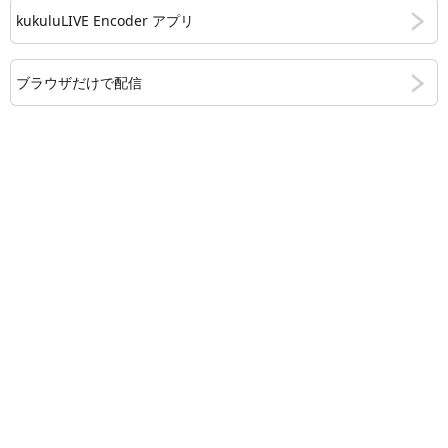
kukuluLIVE Encoder アプリ
ブラウザだけで配信