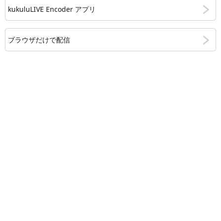
kukuluLIVE Encoder アプリ
ブラウザだけで配信