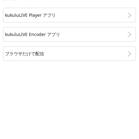
kukuluLIVE Player アプリ
kukuluLIVE Encoder アプリ
ブラウザだけで配信