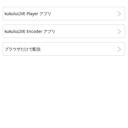
kukuluLIVE Player アプリ
kukuluLIVE Encoder アプリ
ブラウザだけで配信