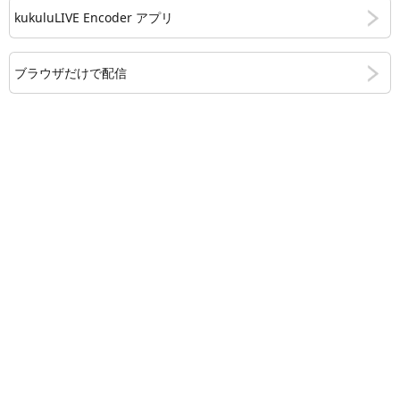
kukuluLIVE Encoder アプリ
ブラウザだけで配信