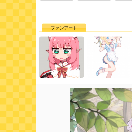
ファンアート