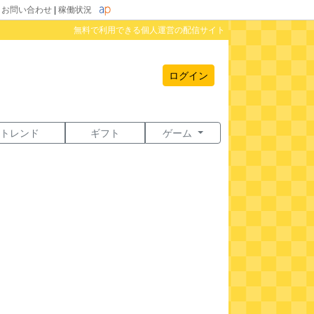
|
お問い合わせ
|
稼働状況
無料で利用できる個人運営の配信サイト
ログイン
トレンド
ギフト
ゲーム