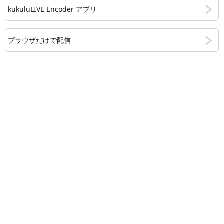
kukuluLIVE Encoder アプリ
ブラウザだけで配信