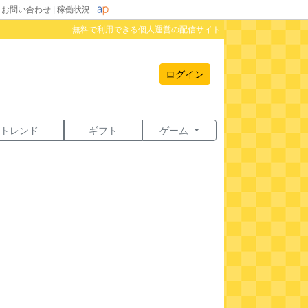
|
お問い合わせ
|
稼働状況
無料で利用できる個人運営の配信サイト
ログイン
トレンド
ギフト
ゲーム