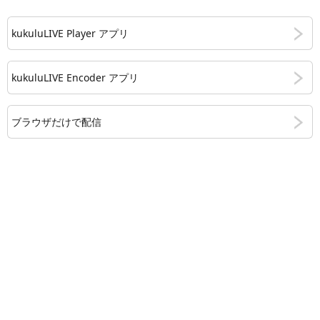
kukuluLIVE Player アプリ
kukuluLIVE Encoder アプリ
ブラウザだけで配信