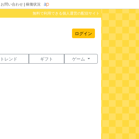
|
お問い合わせ
|
稼働状況
無料で利用できる個人運営の配信サイト
ログイン
トレンド
ギフト
ゲーム