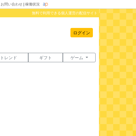
|
お問い合わせ
|
稼働状況
無料で利用できる個人運営の配信サイト
ログイン
トレンド
ギフト
ゲーム