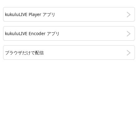
kukuluLIVE Player アプリ
kukuluLIVE Encoder アプリ
ブラウザだけで配信