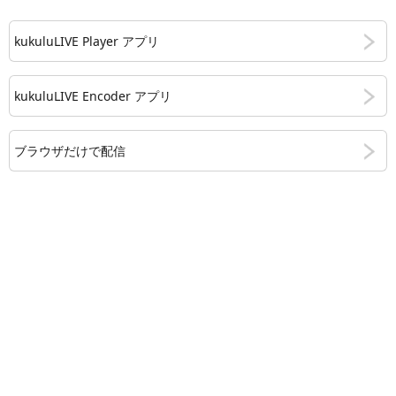
kukuluLIVE Player アプリ
kukuluLIVE Encoder アプリ
ブラウザだけで配信