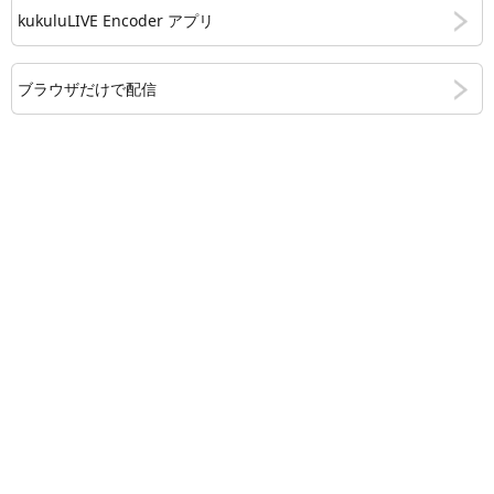
kukuluLIVE Encoder アプリ
ブラウザだけで配信