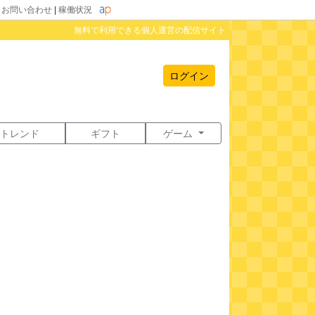
|
お問い合わせ
|
稼働状況
無料で利用できる個人運営の配信サイト
ログイン
トレンド
ギフト
ゲーム