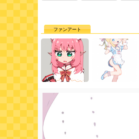
ファンアート