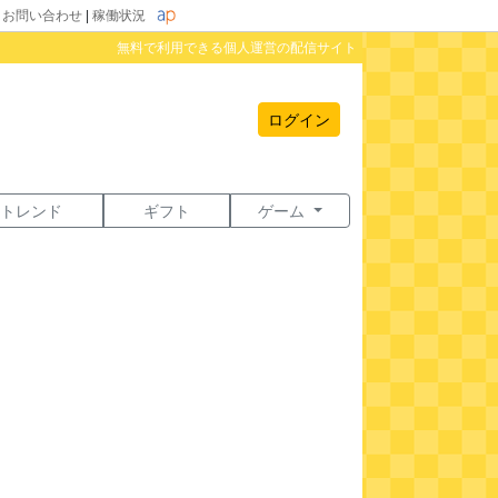
|
お問い合わせ
|
稼働状況
無料で利用できる個人運営の配信サイト
ログイン
トレンド
ギフト
ゲーム