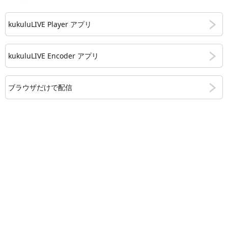
kukuluLIVE Player アプリ
kukuluLIVE Encoder アプリ
ブラウザだけで配信