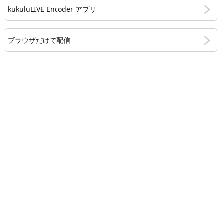
kukuluLIVE Encoder アプリ
ブラウザだけで配信