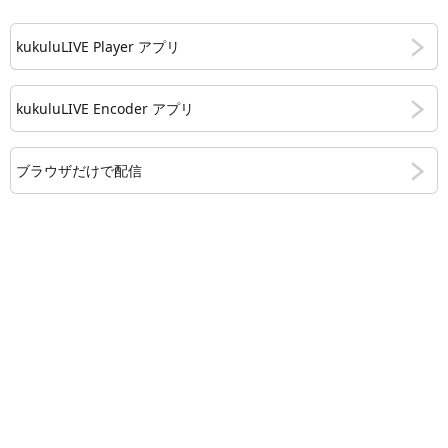
kukuluLIVE Player アプリ
kukuluLIVE Encoder アプリ
ブラウザだけで配信