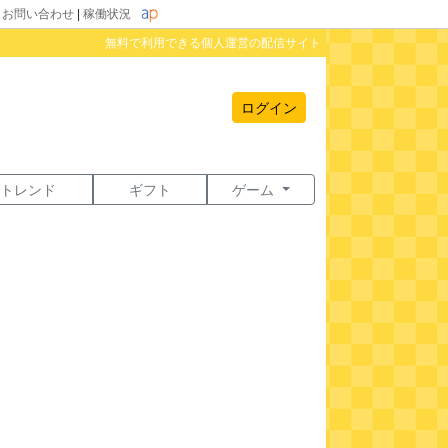
|
お問い合わせ
|
稼働状況
無料で利用できる個人運営の配信サイト
ログイン
トレンド
ギフト
ゲーム