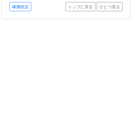
稼働状況
トップに戻る
ひとつ戻る