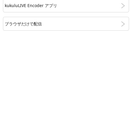
kukuluLIVE Encoder アプリ
ブラウザだけで配信