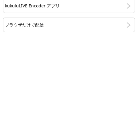
kukuluLIVE Encoder アプリ
ブラウザだけで配信